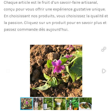
Chaque article est le fruit d'un savoir-faire artisanal,
conçu pour vous offrir une expérience gustative unique.
En choisissant nos produits, vous choisissez la qualité et
la passion. Cliquez sur un produit pour en savoir plus et
passez commande dès aujourd'hui.